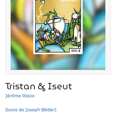
Tristan & Iseut
Jérôme Rasto
(texte de Joseph Bédier)