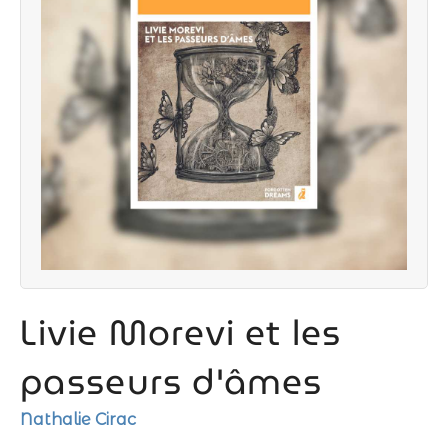
Livie Morevi et les
passeurs d'âmes
Nathalie Cirac