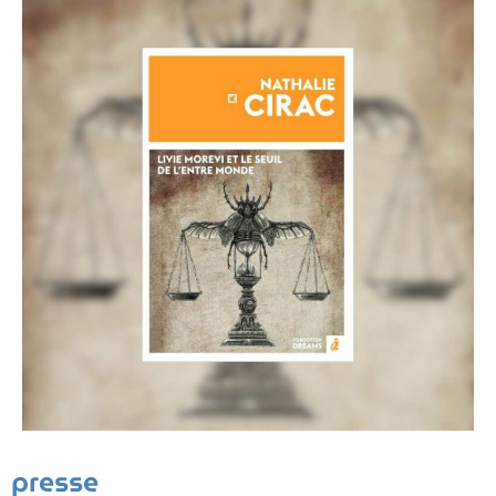
presse