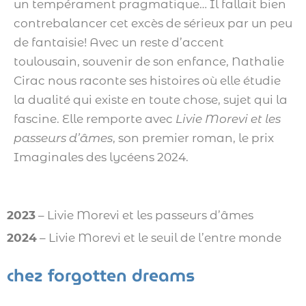
un tempérament pragmatique… Il fallait bien
contrebalancer cet excès de sérieux par un peu
de fantaisie! Avec un reste d’accent
toulousain, souvenir de son enfance, Nathalie
Cirac nous raconte ses histoires où elle étudie
la dualité qui existe en toute chose, sujet qui la
fascine. Elle remporte avec
Livie Morevi et les
passeurs d’âmes
, son premier roman, le prix
Imaginales des lycéens 2024.
2023
– Livie Morevi et les passeurs d’âmes
2024
– Livie Morevi et le seuil de l’entre monde
chez forgotten dreams