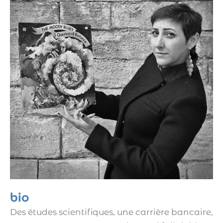
bio
Des études scientifiques, une carrière bancaire,