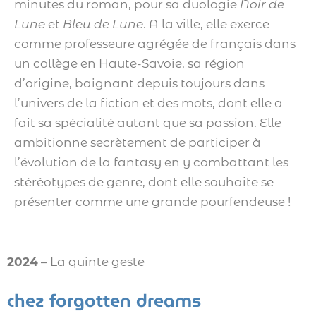
minutes du roman, pour sa duologie
Noir de
Lune
et
Bleu de Lune
. A la ville, elle exerce
comme professeure agrégée de français dans
un collège en Haute-Savoie, sa région
d’origine, baignant depuis toujours dans
l’univers de la fiction et des mots, dont elle a
fait sa spécialité autant que sa passion. Elle
ambitionne secrètement de participer à
l’évolution de la fantasy en y combattant les
stéréotypes de genre, dont elle souhaite se
présenter comme une grande pourfendeuse !
2024
– La quinte geste
chez forgotten dreams