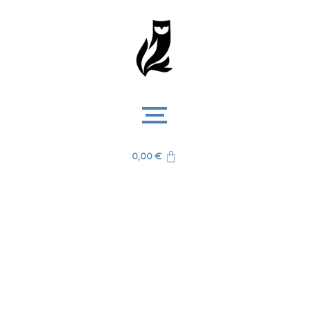
0,00
€