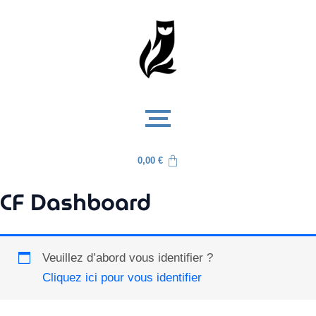
0,00
€
CF Dashboard
Veuillez d’abord vous identifier ?
Cliquez ici pour vous identifier