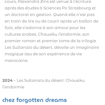
cours, Alexandra Zins est venue à l’écriture
après des études à Sciences Po Strasbourg et
un doctorat en gestion. Quand elle n’est pas
en train de lire ou de courir après un ballon de
foot, elle s’adonne à son amour pour les
cultures arabes.
Chausiku l’endormie
, son
premier roman et premier tome de la trilogie
Les Sultanats du désert
, dévoile un imaginaire
magique issu de son expérience de vie
marocaine.
2024
– Les Sultanats du désert: Chausiku
l’endormie
chez forgotten dreams